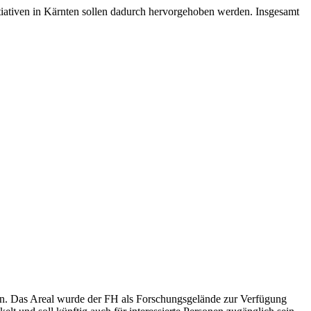
itiativen in Kärnten sollen dadurch hervorgehoben werden. Insgesamt
en. Das Areal wurde der FH als Forschungsgelände zur Verfügung