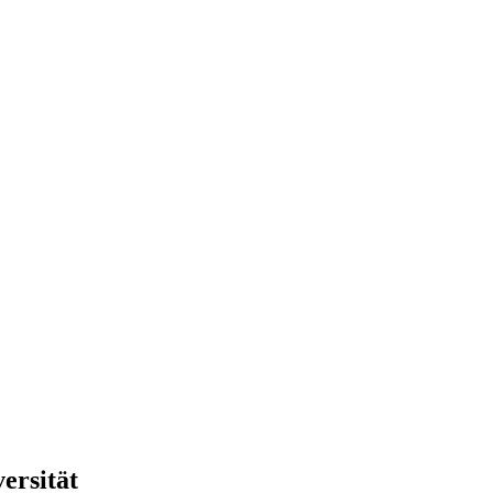
ersität